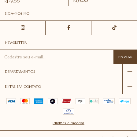
R$35,00
R$79,00
SIGA-NOS NO
NEWSLETTER
DEPARTAMENTOS
ENTRE EM CONTATO
Idiomas e moedas