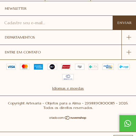
NEWSLETTER
DEPARTAMENTOS
ENTRE EM CONTATO
Idiomas e moedas
Copyright Artesaria - Objetos para a Alma - 29988901000115 - 2026.
Todos os direitos reservados.