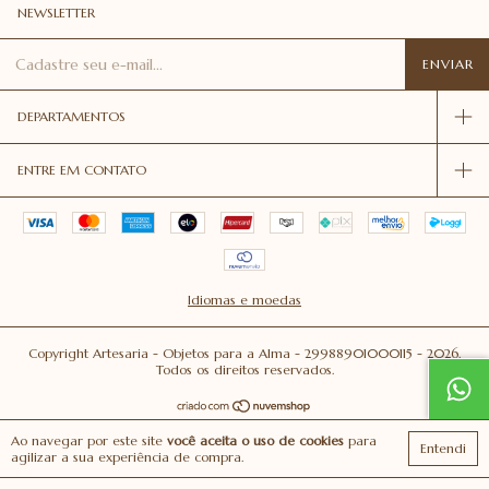
NEWSLETTER
DEPARTAMENTOS
ENTRE EM CONTATO
Idiomas e moedas
Copyright Artesaria - Objetos para a Alma - 29988901000115 - 2026.
Todos os direitos reservados.
Ao navegar por este site
você aceita o uso de cookies
para
Entendi
agilizar a sua experiência de compra.