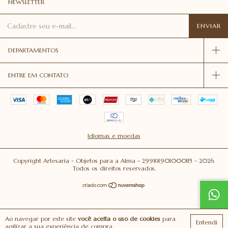
NEWSLETTER
DEPARTAMENTOS
ENTRE EM CONTATO
Idiomas e moedas
Copyright Artesaria - Objetos para a Alma - 29988901000115 - 2026.
Todos os direitos reservados.
Ao navegar por este site
você aceita o uso de cookies
para
Entendi
agilizar a sua experiência de compra.