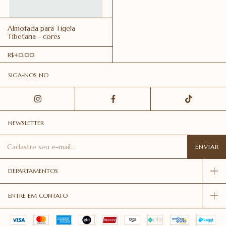
Almofada para Tigela
Tibetana - cores
R$40,00
SIGA-NOS NO
NEWSLETTER
DEPARTAMENTOS
ENTRE EM CONTATO