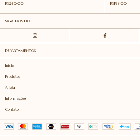
R$240,00
R$198,00
SIGA-NOS NO
DEPARTAMENTOS
Início
Produtos
A loja
Informações
Contato