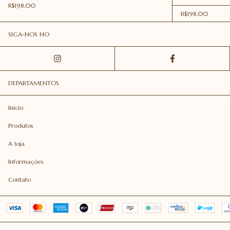
R$198,00
R$198,00
SIGA-NOS NO
DEPARTAMENTOS
Início
Produtos
A loja
Informações
Contato