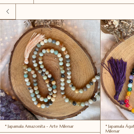
* Japamala Amazonita - Arte Milenar
* Japamala Ágat
Milenar